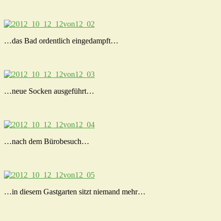
…das Bad ordentlich eingedampft…
…neue Socken ausgeführt…
…nach dem Bürobesuch…
…in diesem Gastgarten sitzt niemand mehr…