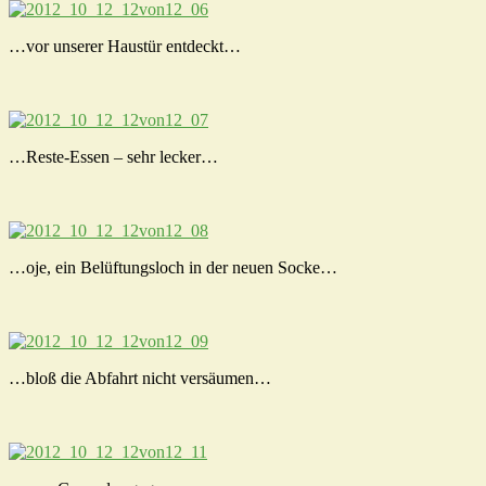
…vor unserer Haustür entdeckt…
…Reste-Essen – sehr lecker…
…oje, ein Belüftungsloch in der neuen Socke…
…bloß die Abfahrt nicht versäumen…