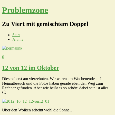
Problemzone
Zu Viert mit gemischtem Doppel
Start
Archiv
0
12 von 12 im Oktober
Diesmal erst am vierzehnten. Wir waren am Wochenende auf
Heimatbesuch und die Fotos haben gerade eben den Weg zum
Rechner gefunden. Aber wie heißt es so schön: dabei sein ist alles!
🙂
Über den Wolken scheint wohl die Sonne…