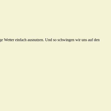
ge Wetter einfach ausnutzen. Und so schwingen wir uns auf den