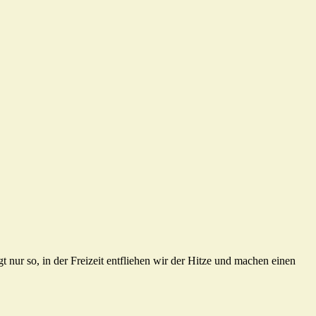
t nur so, in der Freizeit entfliehen wir der Hitze und machen einen