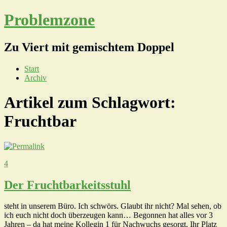
Problemzone
Zu Viert mit gemischtem Doppel
Start
Archiv
Artikel zum Schlagwort:
Fruchtbar
4
Der Fruchtbarkeitsstuhl
steht in unserem Büro. Ich schwörs. Glaubt ihr nicht? Mal sehen, ob
ich euch nicht doch überzeugen kann… Begonnen hat alles vor 3
Jahren – da hat meine Kollegin 1 für Nachwuchs gesorgt. Ihr Platz