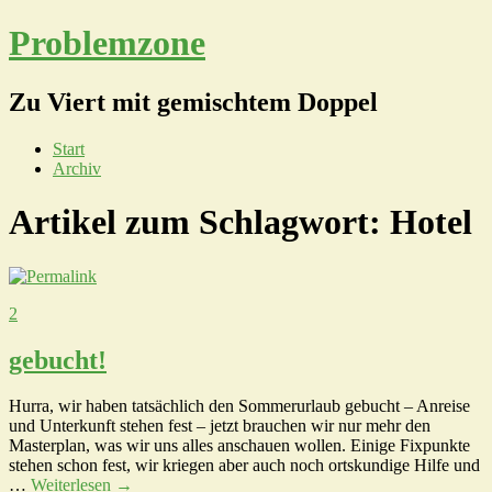
Problemzone
Zu Viert mit gemischtem Doppel
Start
Archiv
Artikel zum Schlagwort:
Hotel
2
gebucht!
Hurra, wir haben tatsächlich den Sommerurlaub gebucht – Anreise
und Unterkunft stehen fest – jetzt brauchen wir nur mehr den
Masterplan, was wir uns alles anschauen wollen. Einige Fixpunkte
stehen schon fest, wir kriegen aber auch noch ortskundige Hilfe und
…
Weiterlesen
→