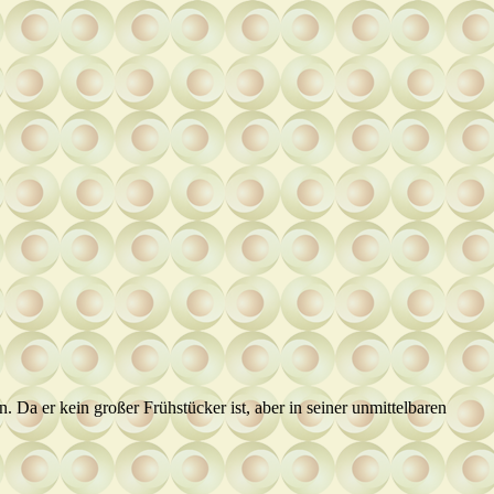
a er kein großer Frühstücker ist, aber in seiner unmittelbaren