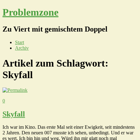
Problemzone
Zu Viert mit gemischtem Doppel
Start
Archiv
Artikel zum Schlagwort:
Skyfall
0
Skyfall
Ich war im Kino. Das erste Mal seit einer Ewigkeit, seit mindestens
2 Jahren. Den neuen 007 musste ich sehen, unbedingt. Und er war
es wert. Ich bin hin und weg. Würd ihn mir glatt noch mal