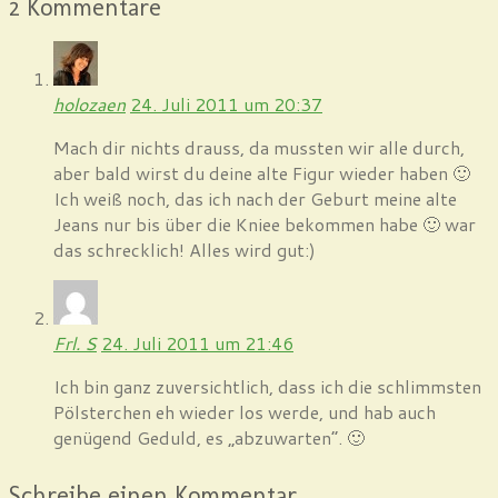
2 Kommentare
holozaen
24. Juli 2011 um 20:37
Mach dir nichts drauss, da mussten wir alle durch,
aber bald wirst du deine alte Figur wieder haben 🙂
Ich weiß noch, das ich nach der Geburt meine alte
Jeans nur bis über die Kniee bekommen habe 🙂 war
das schrecklich! Alles wird gut:)
Frl. S
24. Juli 2011 um 21:46
Ich bin ganz zuversichtlich, dass ich die schlimmsten
Pölsterchen eh wieder los werde, und hab auch
genügend Geduld, es „abzuwarten“. 🙂
Schreibe einen Kommentar