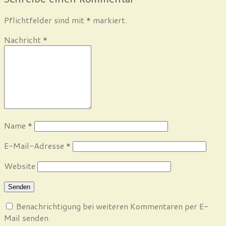
Pflichtfelder sind mit
*
markiert.
Nachricht
*
Name
*
E-Mail-Adresse
*
Website
Benachrichtigung bei weiteren Kommentaren per E-
Mail senden.