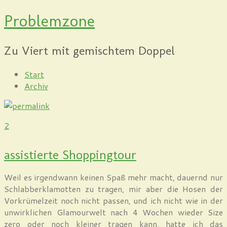
Problemzone
Zu Viert mit gemischtem Doppel
Start
Archiv
2
assistierte Shoppingtour
Weil es irgendwann keinen Spaß mehr macht, dauernd nur
Schlabberklamotten zu tragen, mir aber die Hosen der
Vorkrümelzeit noch nicht passen, und ich nicht wie in der
unwirklichen Glamourwelt nach 4 Wochen wieder Size
zero oder noch kleiner tragen kann, hatte ich das