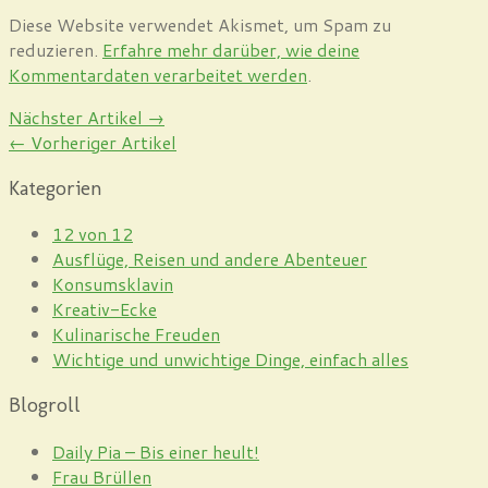
Diese Website verwendet Akismet, um Spam zu
reduzieren.
Erfahre mehr darüber, wie deine
Kommentardaten verarbeitet werden
.
Nächster Artikel →
← Vorheriger Artikel
Kategorien
12 von 12
Ausflüge, Reisen und andere Abenteuer
Konsumsklavin
Kreativ-Ecke
Kulinarische Freuden
Wichtige und unwichtige Dinge, einfach alles
Blogroll
Daily Pia – Bis einer heult!
Frau Brüllen