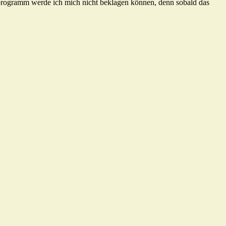
rogramm werde ich mich nicht beklagen können, denn sobald das