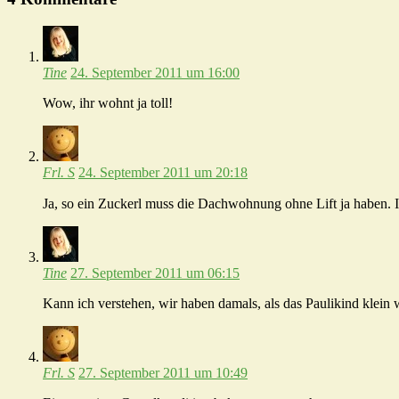
Tine
24. September 2011 um 16:00
Wow, ihr wohnt ja toll!
Frl. S
24. September 2011 um 20:18
Ja, so ein Zuckerl muss die Dachwohnung ohne Lift ja haben. Is
Tine
27. September 2011 um 06:15
Kann ich verstehen, wir haben damals, als das Paulikind klein
Frl. S
27. September 2011 um 10:49