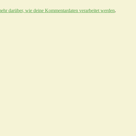
mehr darüber, wie deine Kommentardaten verarbeitet werden
.