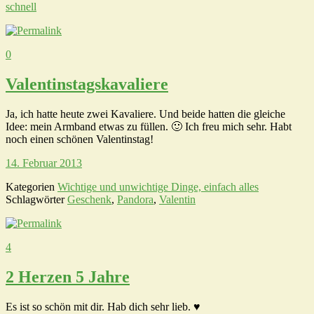
schnell
0
Valentinstagskavaliere
Ja, ich hatte heute zwei Kavaliere. Und beide hatten die gleiche
Idee: mein Armband etwas zu füllen. 🙂 Ich freu mich sehr. Habt
noch einen schönen Valentinstag!
14. Februar 2013
Kategorien
Wichtige und unwichtige Dinge, einfach alles
Schlagwörter
Geschenk
,
Pandora
,
Valentin
4
2 Herzen 5 Jahre
Es ist so schön mit dir. Hab dich sehr lieb. ♥