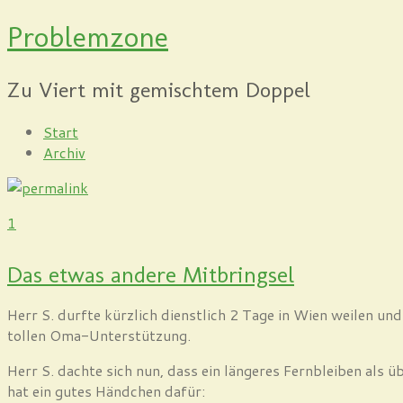
Problemzone
Zu Viert mit gemischtem Doppel
Start
Archiv
1
Das etwas andere Mitbringsel
Herr S. durfte kürzlich dienstlich 2 Tage in Wien weilen un
tollen Oma-Unterstützung.
Herr S. dachte sich nun, dass ein längeres Fernbleiben als ü
hat ein gutes Händchen dafür: