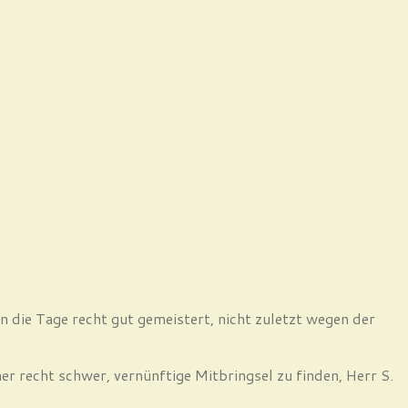
en die Tage recht gut gemeistert, nicht zuletzt wegen der
mer recht schwer, vernünftige Mitbringsel zu finden, Herr S.