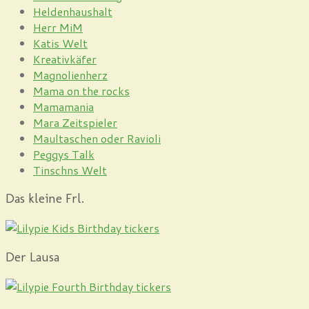
Heldenhaushalt
Herr MiM
Katis Welt
Kreativkäfer
Magnolienherz
Mama on the rocks
Mamamania
Mara Zeitspieler
Maultaschen oder Ravioli
Peggys Talk
Tinschns Welt
Das kleine Frl.
Der Lausa