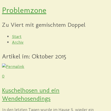
Problemzone
Zu Viert mit gemischtem Doppel
Start
Archiv
Artikel im:
Oktober 2015
0
Kuschelhosen und ein
Wendehosendings
In den letzten Tagen wurde im Hause S. wieder ein