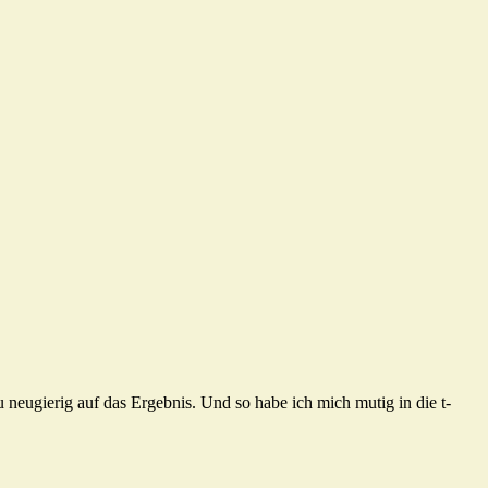
 neugierig auf das Ergebnis. Und so habe ich mich mutig in die t-