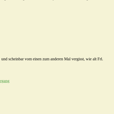
und scheinbar vom einen zum anderen Mal vergisst, wie alt Frl.
ergang