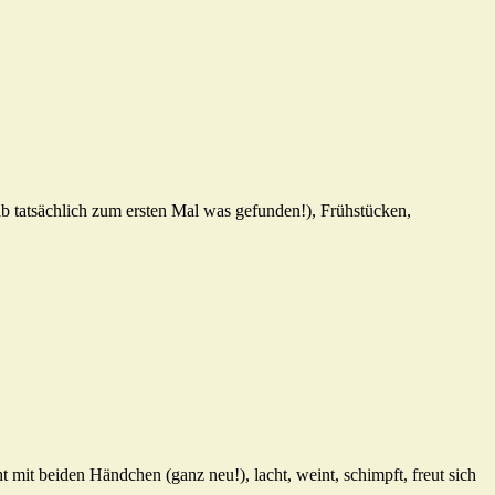
b tatsächlich zum ersten Mal was gefunden!), Frühstücken,
t mit beiden Händchen (ganz neu!), lacht, weint, schimpft, freut sich