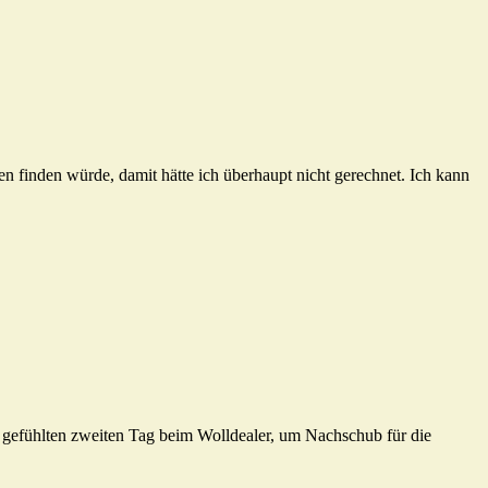
n finden würde, damit hätte ich überhaupt nicht gerechnet. Ich kann
en gefühlten zweiten Tag beim Wolldealer, um Nachschub für die