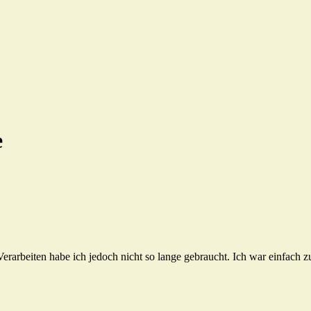
e
arbeiten habe ich jedoch nicht so lange gebraucht. Ich war einfach zu