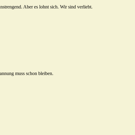
strengend. Aber es lohnt sich. Wir sind verliebt.
pannung muss schon bleiben.