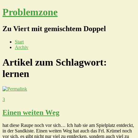
Problemzone
Zu Viert mit gemischtem Doppel
Start
Archiv
Artikel zum Schlagwort:
lernen
3
Einen weiten Weg
hat diese Raupe noch vor sich… Ich hab sie am Spielplatz entdeckt,
in der Sandkiste. Einen weiten Weg hat auch das Frl. Krümel noch
vor sich, es gibt nicht nur viel zu entdecken, sondern auch viel zu