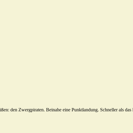
rüßen: den Zwergpiraten. Beinahe eine Punktlandung. Schneller als da