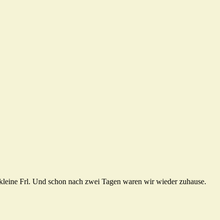
s kleine Frl. Und schon nach zwei Tagen waren wir wieder zuhause.