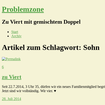
Problemzone
Zu Viert mit gemischtem Doppel
Start
Archiv
Artikel zum Schlagwort:
Sohn
6
zu Viert
Seit 22.7.2014, 3 Uhr 35, dürfen wir ein neues Familienmitglied beg
Jetzt sind wir vollständig. Wir vier. ♥
28. Juli 2014