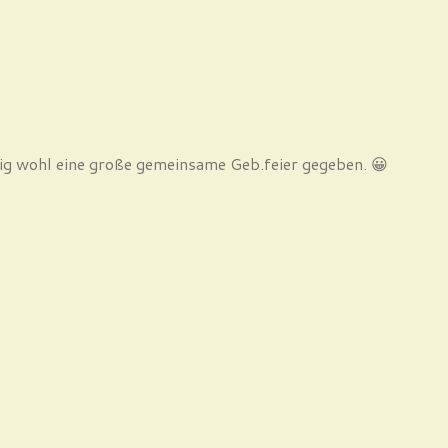
ftig wohl eine große gemeinsame Geb.feier gegeben. 😀