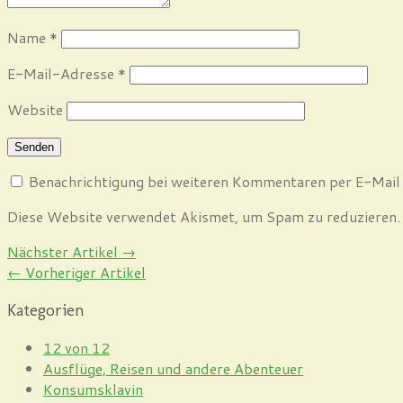
Name
*
E-Mail-Adresse
*
Website
Benachrichtigung bei weiteren Kommentaren per E-Mail
Diese Website verwendet Akismet, um Spam zu reduzieren
Nächster Artikel →
← Vorheriger Artikel
Kategorien
12 von 12
Ausflüge, Reisen und andere Abenteuer
Konsumsklavin