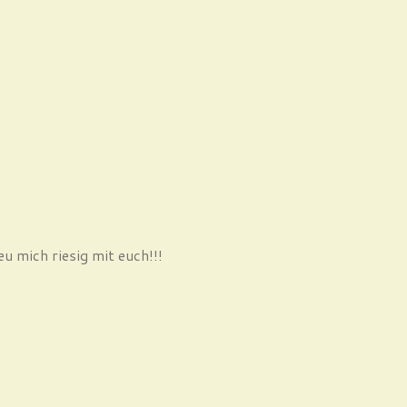
 mich riesig mit euch!!!