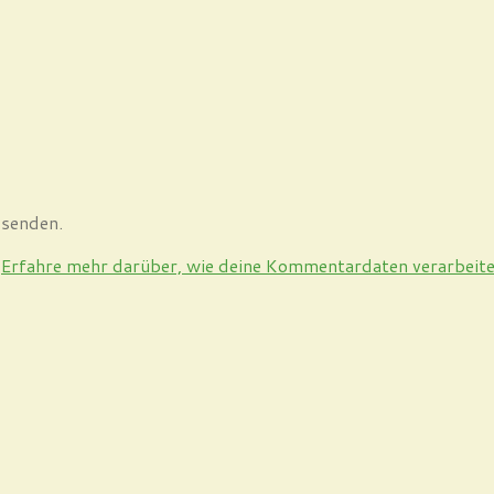
 senden.
.
Erfahre mehr darüber, wie deine Kommentardaten verarbeit