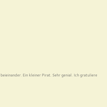
ieinander. Ein kleiner Pirat. Sehr genial. Ich gratuliere