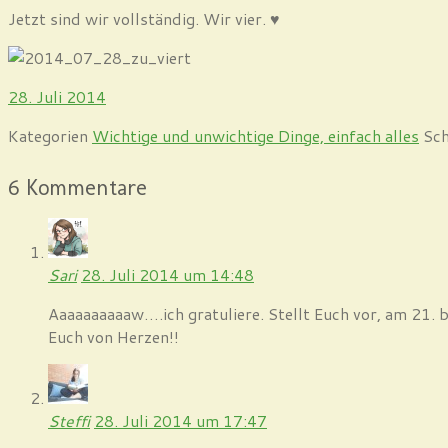
Jetzt sind wir vollständig. Wir vier. ♥
28. Juli 2014
Kategorien
Wichtige und unwichtige Dinge, einfach alles
Sc
6 Kommentare
Sari
28. Juli 2014 um 14:48
Aaaaaaaaaaw….ich gratuliere. Stellt Euch vor, am 21. bi
Euch von Herzen!!
Steffi
28. Juli 2014 um 17:47