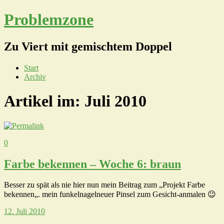
Problemzone
Zu Viert mit gemischtem Doppel
Start
Archiv
Artikel im:
Juli 2010
0
Farbe bekennen – Woche 6: braun
Besser zu spät als nie hier nun mein Beitrag zum „Projekt Farbe
bekennen„. mein funkelnagelneuer Pinsel zum Gesicht-anmalen 😉
12. Juli 2010