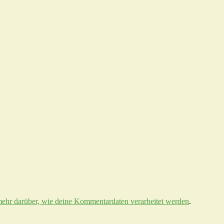
mehr darüber, wie deine Kommentardaten verarbeitet werden
.