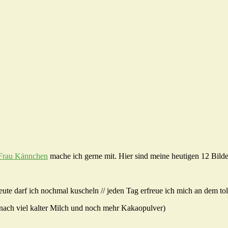
Frau Kännchen
mache ich gerne mit. Hier sind meine heutigen 12 Bilde
heute darf ich nochmal kuscheln // jeden Tag erfreue ich mich an dem 
 (nach viel kalter Milch und noch mehr Kakaopulver)