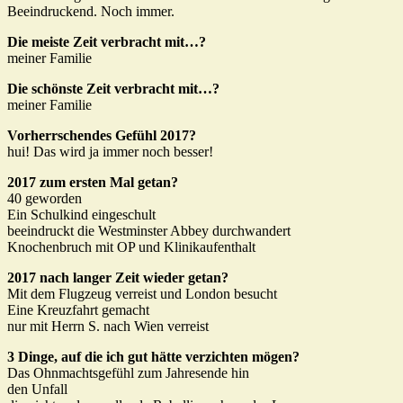
Beeindruckend. Noch immer.
Die meiste Zeit verbracht mit…?
meiner Familie
Die schönste Zeit verbracht mit…?
meiner Familie
Vorherrschendes Gefühl 2017?
hui! Das wird ja immer noch besser!
2017 zum ersten Mal getan?
40 geworden
Ein Schulkind eingeschult
beeindruckt die Westminster Abbey durchwandert
Knochenbruch mit OP und Klinikaufenthalt
2017 nach langer Zeit wieder getan?
Mit dem Flugzeug verreist und London besucht
Eine Kreuzfahrt gemacht
nur mit Herrn S. nach Wien verreist
3 Dinge, auf die ich gut hätte verzichten mögen?
Das Ohnmachtsgefühl zum Jahresende hin
den Unfall