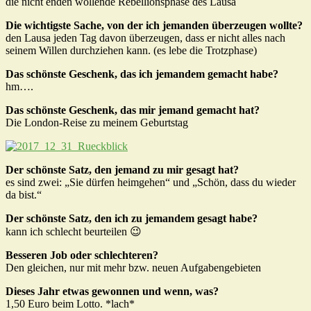
die nicht enden wollende Rebellionsphase des Lausa
Die wichtigste Sache, von der ich jemanden überzeugen wollte?
den Lausa jeden Tag davon überzeugen, dass er nicht alles nach
seinem Willen durchziehen kann. (es lebe die Trotzphase)
Das schönste Geschenk, das ich jemandem gemacht habe?
hm….
Das schönste Geschenk, das mir jemand gemacht hat?
Die London-Reise zu meinem Geburtstag
Der schönste Satz, den jemand zu mir gesagt hat?
es sind zwei: „Sie dürfen heimgehen“ und „Schön, dass du wieder
da bist.“
Der schönste Satz, den ich zu jemandem gesagt habe?
kann ich schlecht beurteilen 😉
Besseren Job oder schlechteren?
Den gleichen, nur mit mehr bzw. neuen Aufgabengebieten
Dieses Jahr etwas gewonnen und wenn, was?
1,50 Euro beim Lotto. *lach*