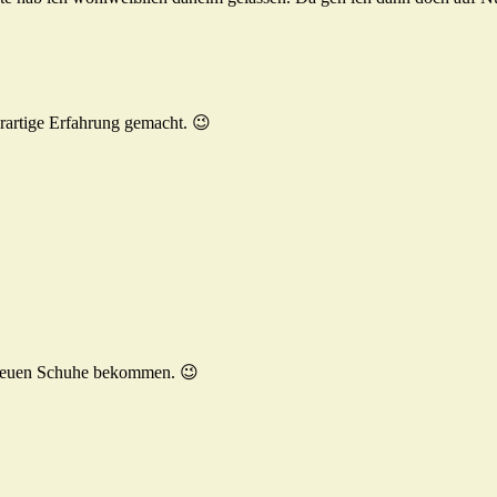
rartige Erfahrung gemacht. 😉
 neuen Schuhe bekommen. 😉