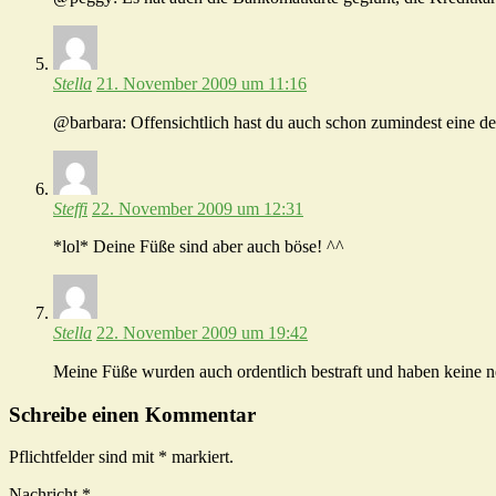
Stella
21. November 2009 um 11:16
@barbara: Offensichtlich hast du auch schon zumindest eine de
Steffi
22. November 2009 um 12:31
*lol* Deine Füße sind aber auch böse! ^^
Stella
22. November 2009 um 19:42
Meine Füße wurden auch ordentlich bestraft und haben keine
Schreibe einen Kommentar
Pflichtfelder sind mit
*
markiert.
Nachricht
*