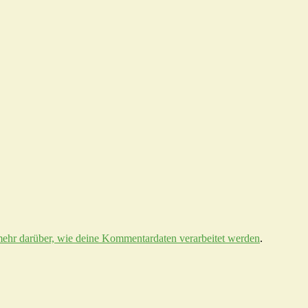
mehr darüber, wie deine Kommentardaten verarbeitet werden
.