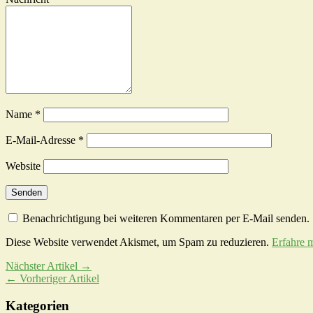
Name
*
E-Mail-Adresse
*
Website
Benachrichtigung bei weiteren Kommentaren per E-Mail senden.
Diese Website verwendet Akismet, um Spam zu reduzieren.
Erfahre 
Nächster Artikel →
← Vorheriger Artikel
Kategorien