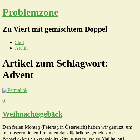
Problemzone
Zu Viert mit gemischtem Doppel
Start
Archiv
Artikel zum Schlagwort:
Advent
0
Weihnachtsgebäck
Den freien Montag (Feiertag in Österreich) haben wir genutzt, um
mit unseren lieben Freunden das alljährliche gemeinsame
Keksebacken zu veranstalten. Seit unserem ersten Mal hat sich